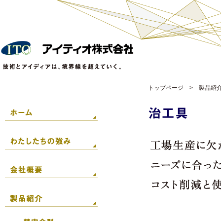
トップページ
>
製品紹