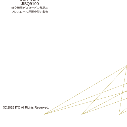
JISQ9100
航空機用ガスタービン部品の
プレスロール圧延金型の製造
(C)2015 ITO All Rights Reserved.