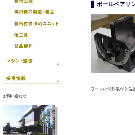
ボールベアリ
ワークの傾斜取付と位
お問い合わせ