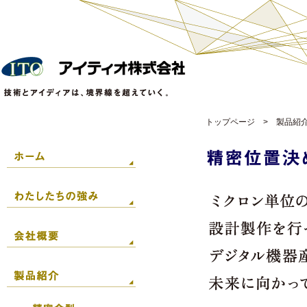
トップページ
>
製品紹