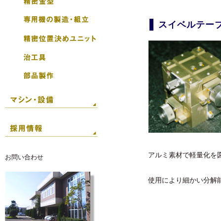
スイベルテー
アルミ素材で軽量化を
お問い合わせ
使用により細かい分解